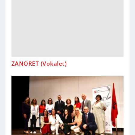
ZANORET (Vokalet)