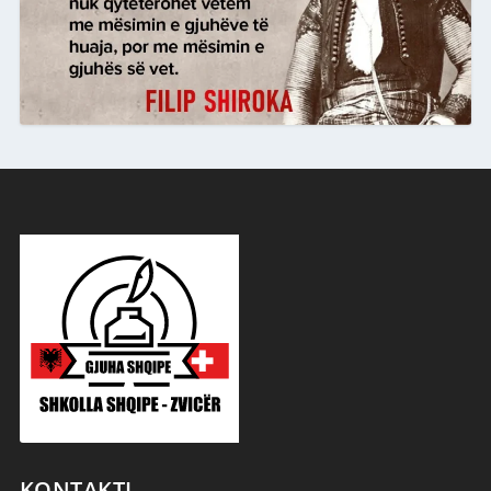
KONTAKTI