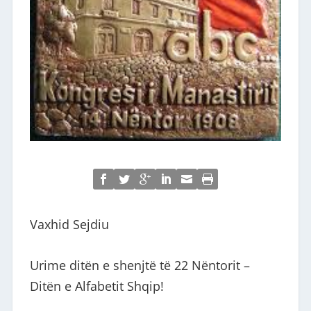
Vaxhid Sejdiu
Urime ditën e shenjtë të 22 Nëntorit –
Ditën e Alfabetit Shqip!