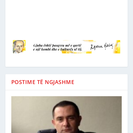
POSTIME TË NGJASHME